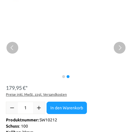
179,95 €*
Preise inkl. MwSt. zzgl. Versandkosten
In den Warenkorb
Produktnummer:
SW10212
Schuss
: 100