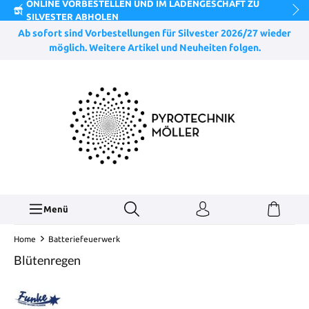
ONLINE VORBESTELLEN UND IM LADENGESCHÄFT ZU
SILVESTER ABHOLEN
Ab sofort sind Vorbestellungen für Silvester 2026/27 wieder
möglich. Weitere Artikel und Neuheiten folgen.
Menü
Home
Batteriefeuerwerk
Blütenregen